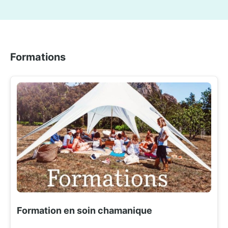
Formations
Formation en soin chamanique