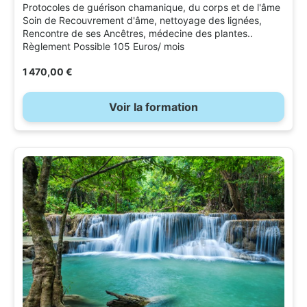
Protocoles de guérison chamanique, du corps et de l'âme
Soin de Recouvrement d'âme, nettoyage des lignées,
Rencontre de ses Ancêtres, médecine des plantes..
Règlement Possible 105 Euros/ mois
1 470,00 €
Voir la formation