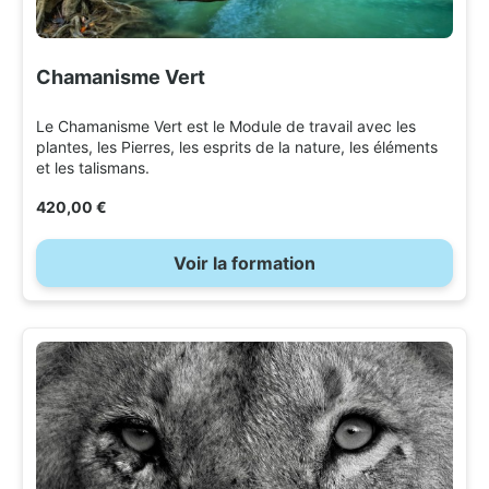
Chamanisme Vert
Le Chamanisme Vert est le Module de travail avec les
plantes, les Pierres, les esprits de la nature, les éléments
et les talismans.
420,00 €
Voir la formation