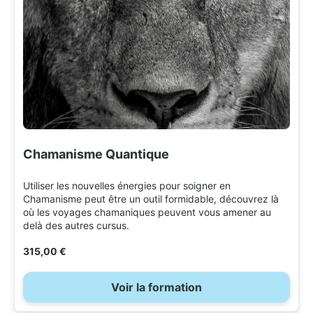
Chamanisme Quantique
Utiliser les nouvelles énergies pour soigner en
Chamanisme peut être un outil formidable, découvrez là
où les voyages chamaniques peuvent vous amener au
delà des autres cursus.
315,00 €
Voir la formation