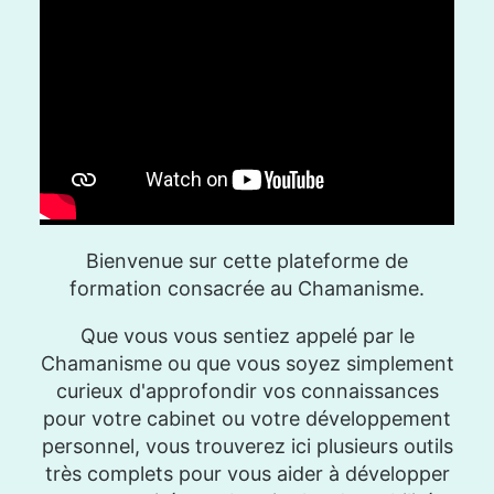
Bienvenue sur cette plateforme de
formation consacrée au Chamanisme.
Que vous vous sentiez appelé par le
Chamanisme ou que vous soyez simplement
curieux d'approfondir vos connaissances
pour votre cabinet ou votre développement
personnel, vous trouverez ici plusieurs outils
très complets pour vous aider à développer