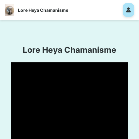
Lore Heya Chamanisme
Lore Heya Chamanisme