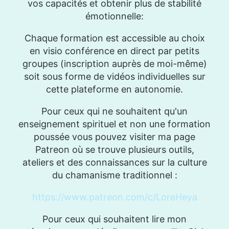
vos capacités et obtenir plus de stabilité
émotionnelle:
Chaque formation est accessible au choix
en visio conférence en direct par petits
groupes (inscription auprès de moi-même)
soit sous forme de vidéos individuelles sur
cette plateforme en autonomie.
Pour ceux qui ne souhaitent qu'un
enseignement spirituel et non une formation
poussée vous pouvez visiter ma page
Patreon où se trouve plusieurs outils,
ateliers et des connaissances sur la culture
du chamanisme traditionnel :
https://www.patreon.com/c/LoreHeya
Pour ceux qui souhaitent lire mon