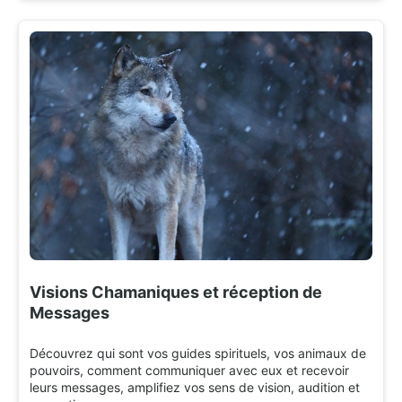
Visions Chamaniques et réception de
Messages
Découvrez qui sont vos guides spirituels, vos animaux de
pouvoirs, comment communiquer avec eux et recevoir
leurs messages, amplifiez vos sens de vision, audition et